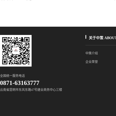
关于中策 ABOUT
中策介绍
企业荣誉
全国统一服务电话
0871-63163777
云南省昆明市东风东路47号建业商务中心三楼